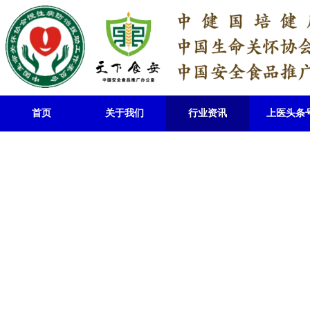
首页
关于我们
行业资讯
上医头条