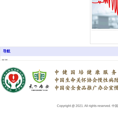
导航
首页
关于我们
行业资讯
上医头条号
中医药健康品牌推荐
专家委员会
地方合作机构
联系我们
Copyright @ 2021. All right