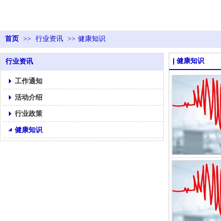
首页
>>
行业资讯
>>
健康知识
健康知识
行业资讯
工作通知
活动介绍
行业政策
健康知识