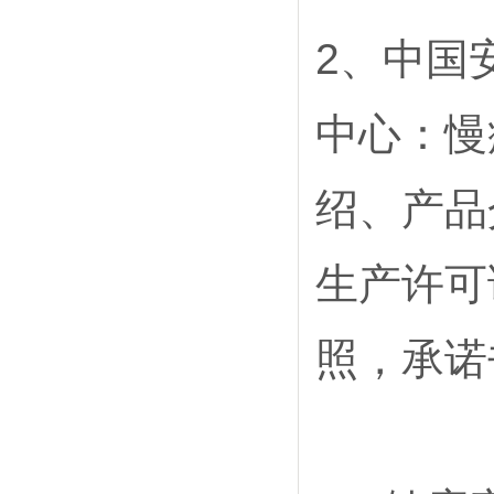
2
、中国
中心：慢
绍、产品
生产许可
照，承诺