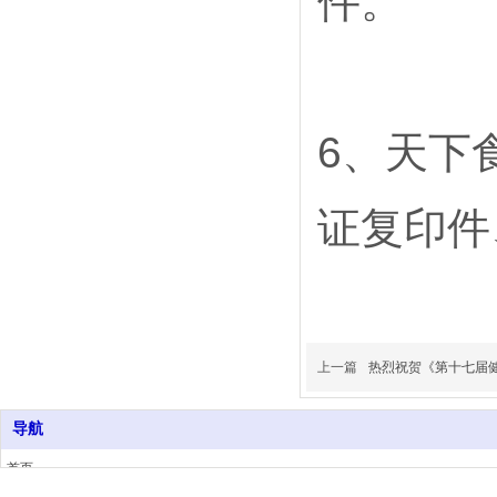
件。
6
、天下
证复印件
上一篇
热烈祝贺《第十七届
导航
首页
关于我们