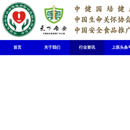
首页
关于我们
行业资讯
上医头条