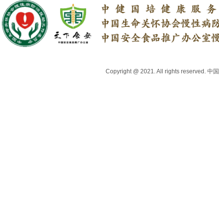
行业资讯
上医头条号
中医药健康品牌推荐
专家委员会
地方合作机构
联系我们
Copyright @ 2021. All right