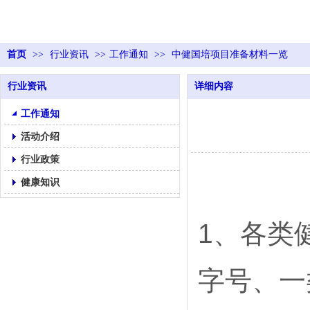
首页
>>
行业资讯
>>
工作通知
>>
中健国培项目准备材料一览
行业资讯
详细内容
工作通知
活动介绍
行业政策
健康知识
1
、各类
字号、一