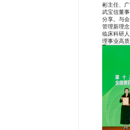
彬主任、广
武宝信董事
分享。与会
管理新理念
临床科研人
理事业高质