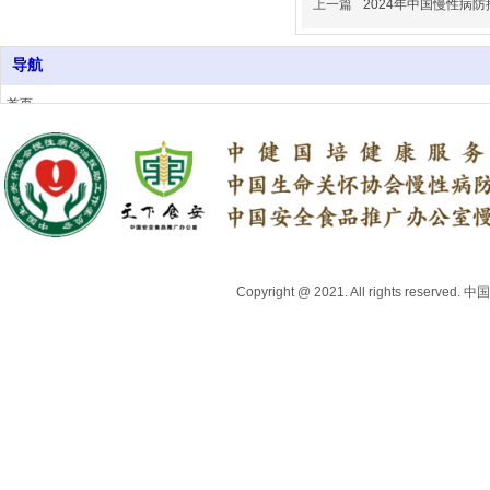
上一篇
2024年中国慢性病
导航
首页
关于我们
行业资讯
上医头条号
中医药健康品牌推荐
专家委员会
地方合作机构
联系我们
Copyright @ 2021. All right