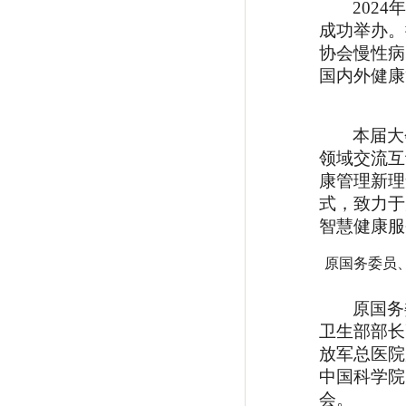
202
成功举办。
协会慢性病
国内外健康
本届大
领域交流互
康管理新理
式，致力于
智慧健康服
原国务委员
原国务
卫生部部长
放军总医院
中国科学院
会
。