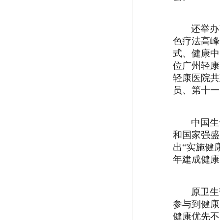
还举办
色疗法高峰
式
、
健康中
位广州轻康
轻康医院共
员、第十一
中国生
和国家强盛
出
“实施健
年建成健康
原卫生
参与到健康
健康优先不