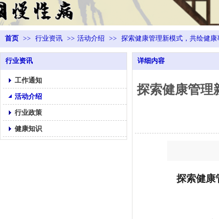
首页
>>
行业资讯
>>
活动介绍
>>
探索健康管理新模式，共绘健康
行业资讯
详细内容
工作通知
探索健康管理
活动介绍
行业政策
健康知识
探索健康