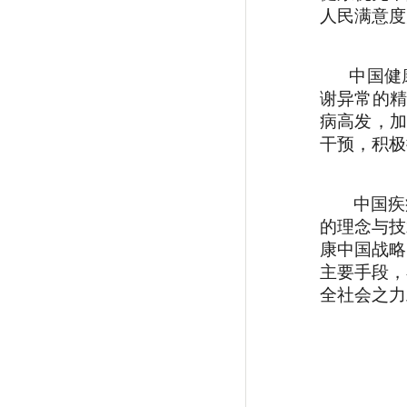
人民满意度
中国健康
谢异常的精
病高发，加
干预，积极
中国疾
的理念与技
康中国战略
主要手段，
全社会之力