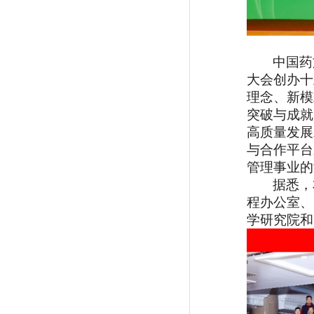
中国药
大会创办十
理念、新模
突破与成就
高质量发展
与合作平台
管理事业的
据悉，
程办公室、
学研究院和