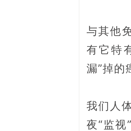
与其他
有它特
漏”掉的
我们人体
夜“监视