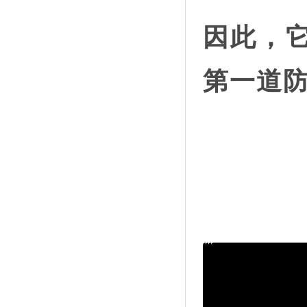
因此，它
第一道防