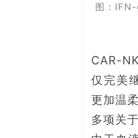
图：IFN
CAR-
仅完美继
更加温
多项关于