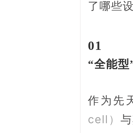
了哪些
01
“全能型
作为先
cell）
与