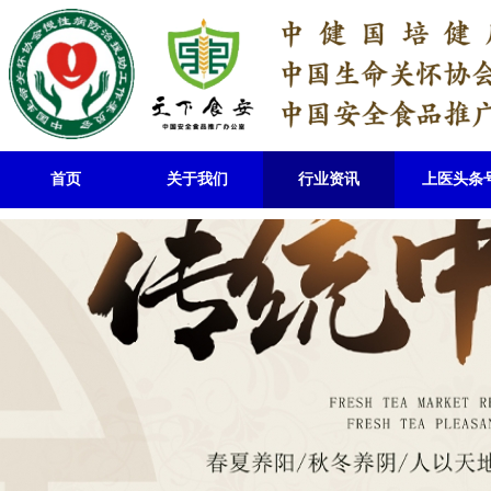
首页
关于我们
行业资讯
上医头条