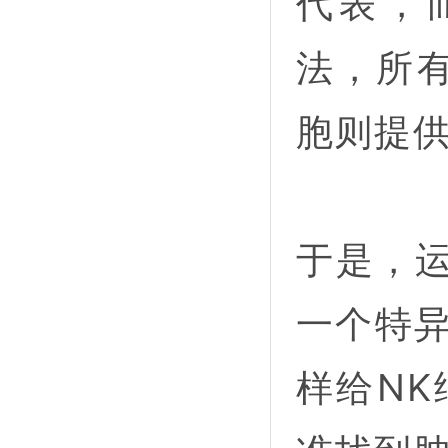
代表，
法，所
胞则提供
于是，
一个特异
样给NK