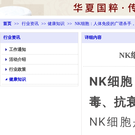
首页
>>
行业资讯
>>
健康知识
>>
NK细胞：人体免疫的广谱杀手
行业资讯
详细内容
工作通知
NK
活动介绍
行业政策
NK细
健康知识
毒、抗
NK细