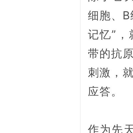
细胞、B
记忆”
带的抗
刺激，
应答。
作为先