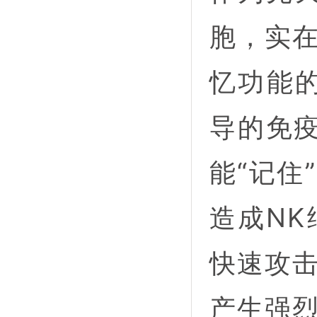
胞，实
忆功能
导的免疫
能“记住
造成N
快速攻
产生强