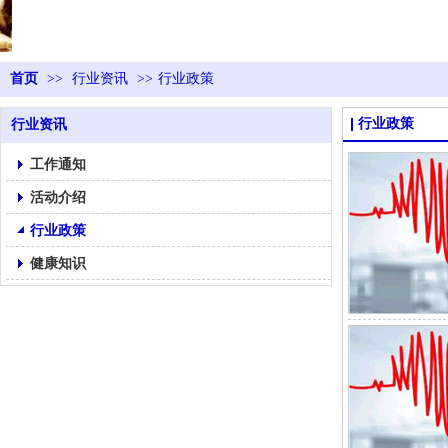
首页
>>
行业资讯
>>
行业政策
行业政策
行业资讯
工作通知
活动介绍
行业政策
健康知识