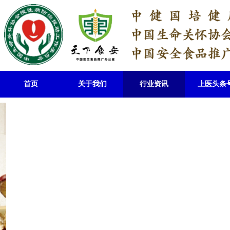
首页
关于我们
行业资讯
上医头条