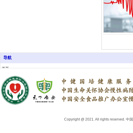
导航
首页
关于我们
行业资讯
上医头条号
中医药健康品牌推荐
专家委员会
地方合作机构
联系我们
Copyright @ 2021. All right