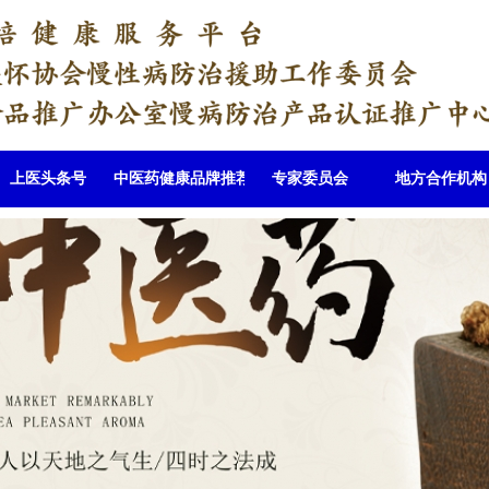
上医头条号
中医药健康品牌推荐
专家委员会
地方合作机构