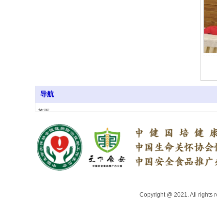
导航
首页
关于我们
行业资讯
上医头条号
中医药健康品牌推荐
专家委员会
地方合作机构
联系我们
Copyright @ 2021. 