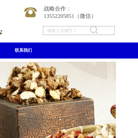
战略合作：
13552205851（微信）
联系我们