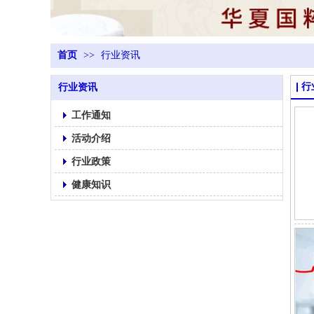
首页
>>
行业资讯
行
行业资讯
工作通知
活动介绍
行业政策
健康知识