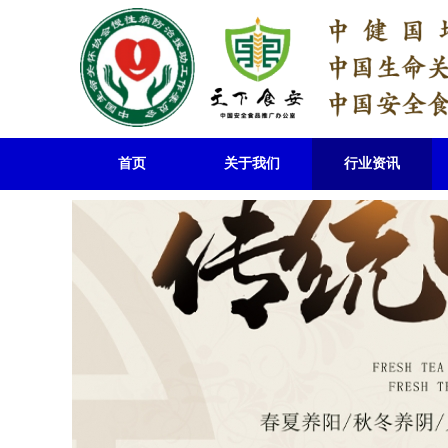
首页
关于我们
行业资讯