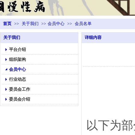
首页
>>
关于我们
>>
会员中心
>>
会员名单
关于我们
详细内容
平台介绍
组织架构
会员中心
行业动态
委员会工作
委员会介绍
以下为部