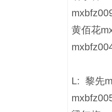
mxbfz0
黄佰花mx
mxbfz00
L: 黎先m
mxbfz0