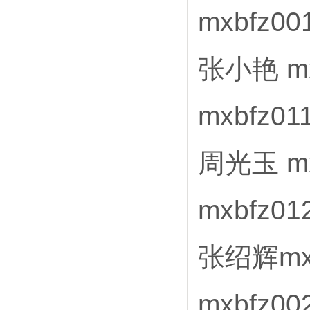
mxbfz0
张小艳 mx
mxbfz0
周光玉 mx
mxbfz01
张绍辉mxb
mxbfz00